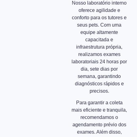
Nosso laboratório interno
oferece agilidade e
conforto para os tutores e
seus pets. Com uma
equipe altamente
capacitada e
infraestrutura própria,
realizamos exames
laboratoriais 24 horas por
dia, sete dias por
semana, garantindo
diagnósticos rápidos e
precisos.
Para garantir a coleta
mais eficiente e tranquila,
recomendamos o
agendamento prévio dos
exames. Além disso,