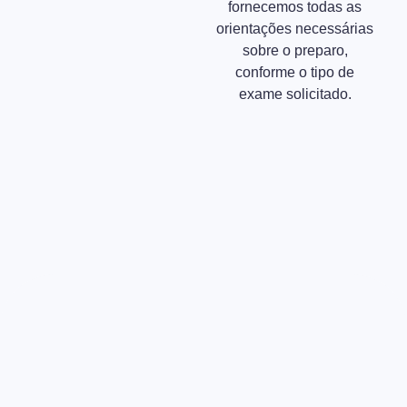
fornecemos todas as
orientações necessárias
sobre o preparo,
conforme o tipo de
exame solicitado.