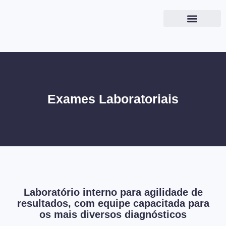
Exames Laboratoriais
Laboratório interno para agilidade de
resultados, com equipe capacitada para
os mais diversos diagnósticos