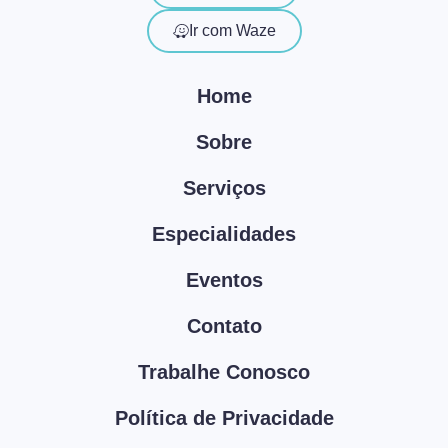
Ir com Waze
Home
Sobre
Serviços
Especialidades
Eventos
Contato
Trabalhe Conosco
Política de Privacidade