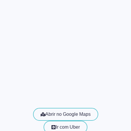
Abrir no Google Maps
Ir com Uber