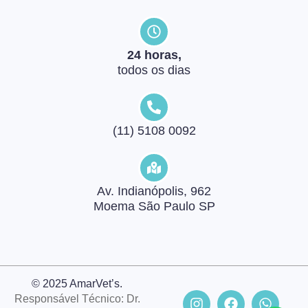
24 horas,
todos os dias
(11) 5108 0092
Av. Indianópolis, 962
Moema São Paulo SP
© 2025 AmarVet’s.
Responsável Técnico: Dr.