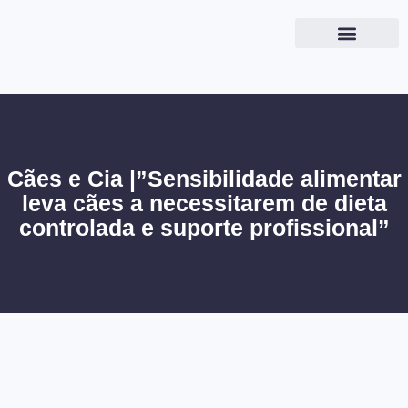
Cães e Cia |”Sensibilidade alimentar
leva cães a necessitarem de dieta
controlada e suporte profissional”