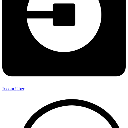
Ir com Uber