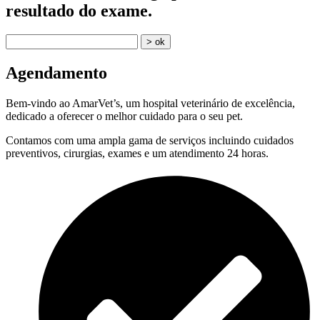
resultado do exame.
Agendamento
Bem-vindo ao AmarVet’s, um hospital veterinário de excelência,
dedicado a oferecer o melhor cuidado para o seu pet.
Contamos com uma ampla gama de serviços incluindo cuidados
preventivos, cirurgias, exames e um atendimento 24 horas.