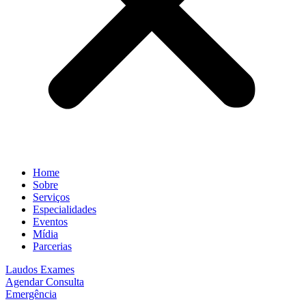
Home
Sobre
Serviços
Especialidades
Eventos
Mídia
Parcerias
Laudos Exames
Agendar Consulta
Emergência