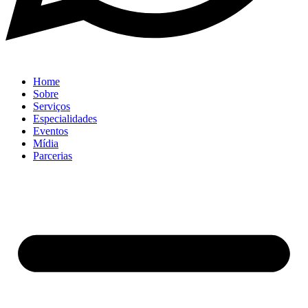
Home
Sobre
Serviços
Especialidades
Eventos
Mídia
Parcerias