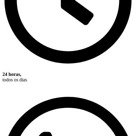
24 horas,
todos os dias