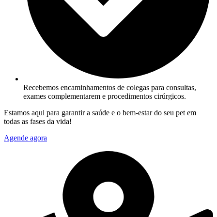
Recebemos encaminhamentos de colegas para consultas,
exames complementarem e procedimentos cirúrgicos.
Estamos aqui para garantir a saúde e o bem-estar do seu pet em
todas as fases da vida!
Agende agora