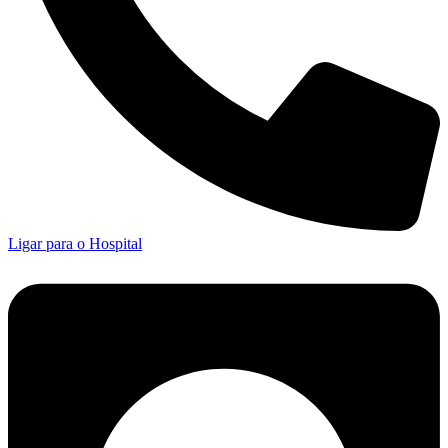
Ligar para o Hospital