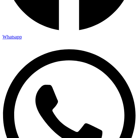
Whatsapp