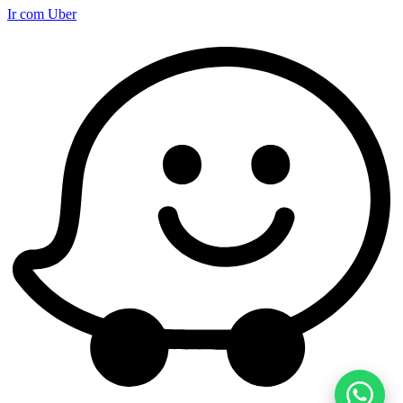
Ir com Uber