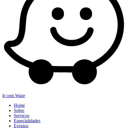
Ir com Waze
Home
Sobre
Serviços
Especialidades
Eventos