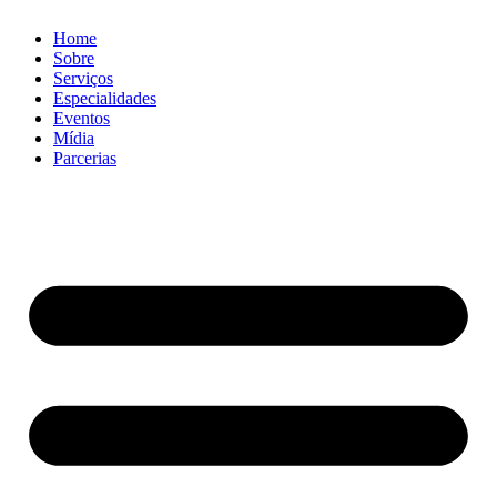
Home
Sobre
Serviços
Especialidades
Eventos
Mídia
Parcerias