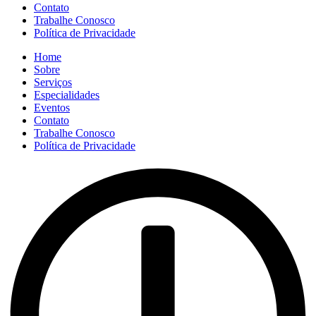
Contato
Trabalhe Conosco
Política de Privacidade
Home
Sobre
Serviços
Especialidades
Eventos
Contato
Trabalhe Conosco
Política de Privacidade