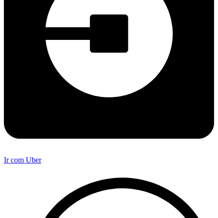
Ir com Uber