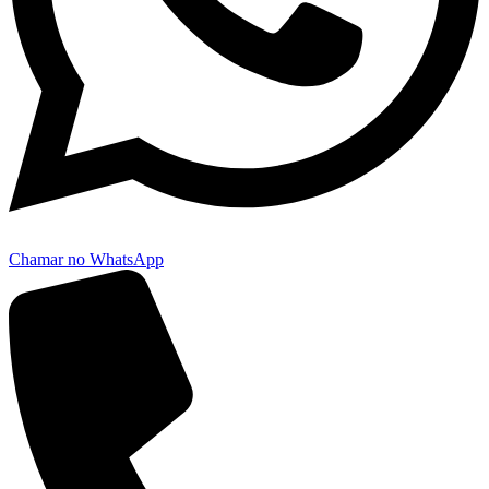
Chamar no WhatsApp