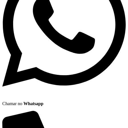
Chamar no
Whatsapp