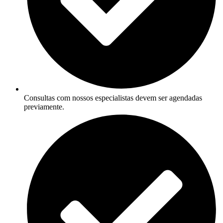
Consultas com nossos especialistas devem ser agendadas
previamente.