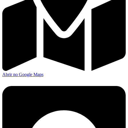
Abrir no Google Maps