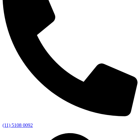
(11) 5108 0092