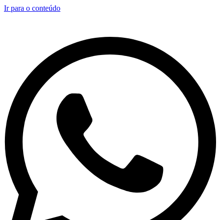
Ir para o conteúdo