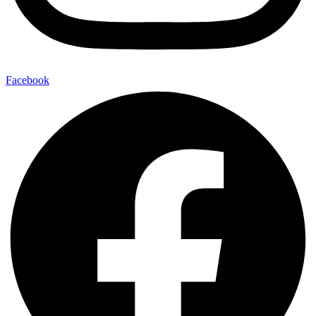
Facebook