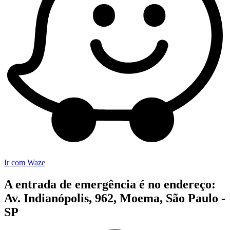
Ir com Waze
A entrada de emergência é no endereço:
Av. Indianópolis, 962, Moema, São Paulo -
SP