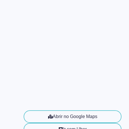
Abrir no Google Maps