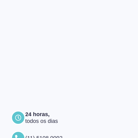
24 horas,
todos os dias