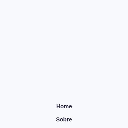
Home
Sobre