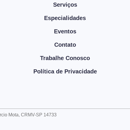
Serviços
Especialidades
Eventos
Contato
Trabalhe Conosco
Política de Privacidade
árcio Mota, CRMV-SP 14733