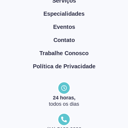
Serviços
Especialidades
Eventos
Contato
Trabalhe Conosco
Política de Privacidade
24 horas,
todos os dias