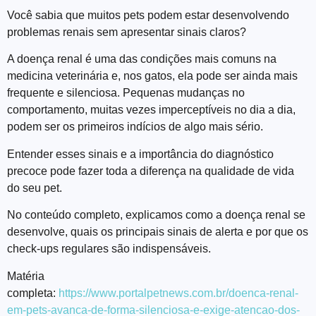
Você sabia que muitos pets podem estar desenvolvendo
problemas renais sem apresentar sinais claros?
A doença renal é uma das condições mais comuns na
medicina veterinária e, nos gatos, ela pode ser ainda mais
frequente e silenciosa. Pequenas mudanças no
comportamento, muitas vezes imperceptíveis no dia a dia,
podem ser os primeiros indícios de algo mais sério.
Entender esses sinais e a importância do diagnóstico
precoce pode fazer toda a diferença na qualidade de vida
do seu pet.
No conteúdo completo, explicamos como a doença renal se
desenvolve, quais os principais sinais de alerta e por que os
check-ups regulares são indispensáveis.
Matéria
completa:
https://www.portalpetnews.com.br/doenca-renal-
em-pets-avanca-de-forma-silenciosa-e-exige-atencao-dos-