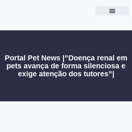
Portal Pet News |”Doença renal em
pets avança de forma silenciosa e
exige atenção dos tutores”|